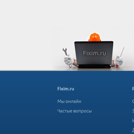
Fixim.ru
Мы онлайн
Частые вопросы