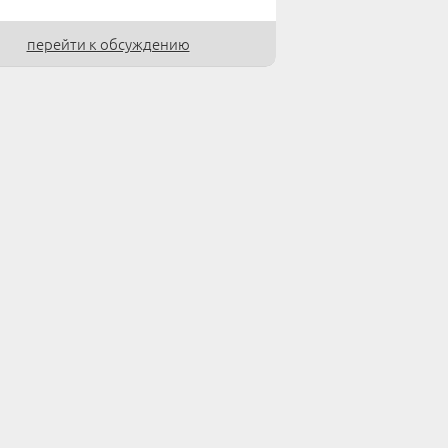
перейти к обсуждению