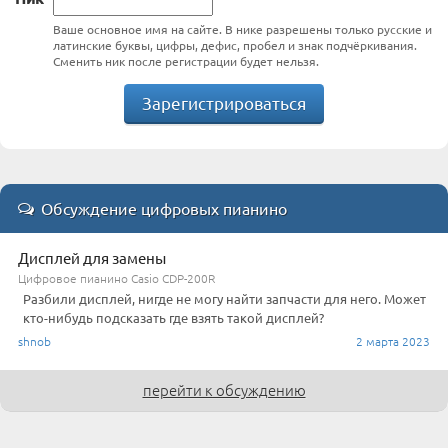
Ваше основное имя на сайте. В нике разрешены только русские и
латинские буквы, цифры, дефис, пробел и знак подчёркивания.
Сменить ник после регистрации будет нельзя.
Зарегистрироваться
Обсуждение цифровых пианино
Дисплей для замены
Цифровое пианино Casio CDP-200R
Разбили дисплей, нигде не могу найти запчасти для него. Может
кто-нибудь подсказать где взять такой дисплей?
shnob
2 марта 2023
перейти к обсуждению