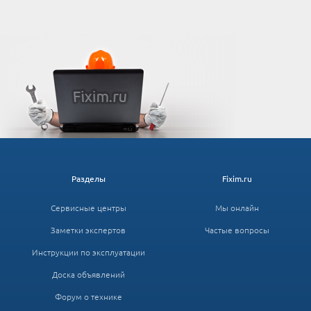
Разделы
Fixim.ru
Сервисные центры
Мы онлайн
Заметки экспертов
Частые вопросы
Инструкции по эксплуатации
Доска объявлений
Форум о технике