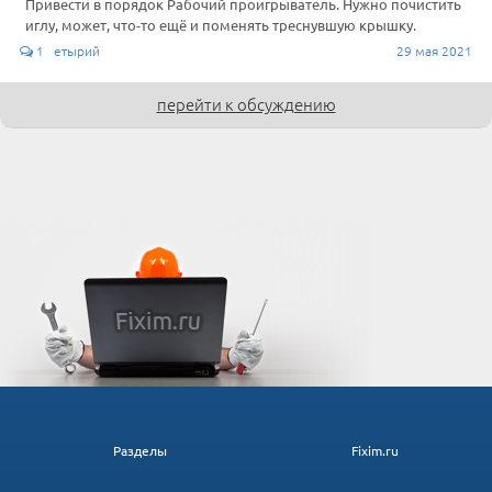
Привести в порядок Рабочий проигрыватель. Нужно почистить
иглу, может, что-то ещё и поменять треснувшую крышку.
1 етырий
29 мая 2021
перейти к обсуждению
Разделы
Fixim.ru