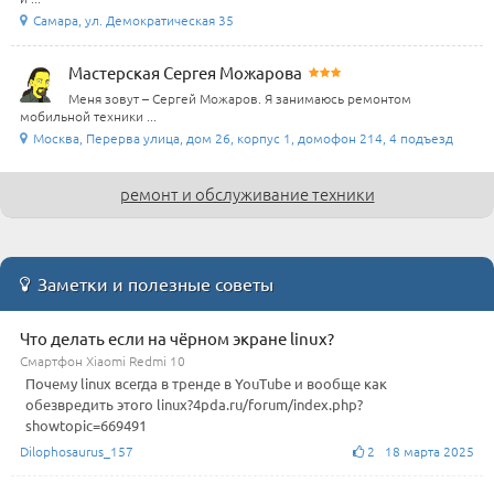
Самара, ул. Демократическая 35
Мастерская Сергея Можарова
Меня зовут – Сергей Можаров. Я занимаюсь ремонтом
мобильной техники ...
Москва, Перерва улица, дом 26, корпус 1, домофон 214, 4 подъезд
ремонт и обслуживание техники
Заметки и полезные советы
Что делать если на чёрном экране linux?
Смартфон Xiaomi Redmi 10
Почему linux всегда в тренде в YouTube и вообще как
обезвредить этого linux?4pda.ru/forum/index.php?
showtopic=669491
Dilophosaurus_157
2 18 марта 2025