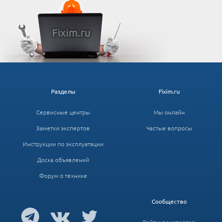
Разделы
Fixim.ru
Сервисные центры
Мы онлайн
Заметки экспертов
Частые вопросы
Инструкции по эксплуатации
Доска объявлений
Форум о технике
Сообщество