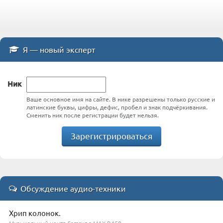
Я — новый эксперт
Ник
Ваше основное имя на сайте. В нике разрешены только русские и
латинские буквы, цифры, дефис, пробел и знак подчёркивания.
Сменить ник после регистрации будет нельзя.
Зарегистрироваться
Обсуждение аудио-техники
Хрип колонок.