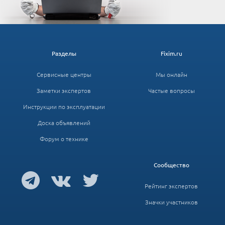
Разделы
Fixim.ru
Сервисные центры
Мы онлайн
Заметки экспертов
Частые вопросы
Инструкции по эксплуатации
Доска объявлений
Форум о технике
Сообщество
Рейтинг экспертов
Значки участников