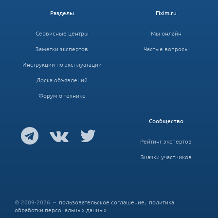
Разделы
Fixim.ru
Сервисные центры
Мы онлайн
Заметки экспертов
Частые вопросы
Инструкции по эксплуатации
Доска объявлений
Форум о технике
Сообщество
Рейтинг экспертов
Значки участников
© 2009-2026 –
пользовательское соглашение
,
политика
обработки персональных данных