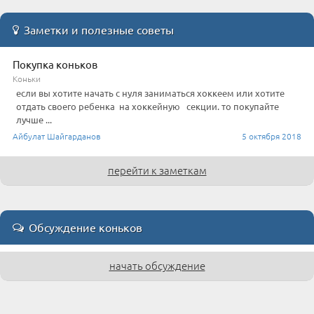
Заметки и полезные советы
Покупка коньков
Коньки
если вы хотите начать с нуля заниматься хоккеем или хотите
отдать своего ребенка на хоккейную секции. то покупайте
лучше ...
Айбулат Шайгарданов
5 октября 2018
перейти к заметкам
Обсуждение коньков
начать обсуждение