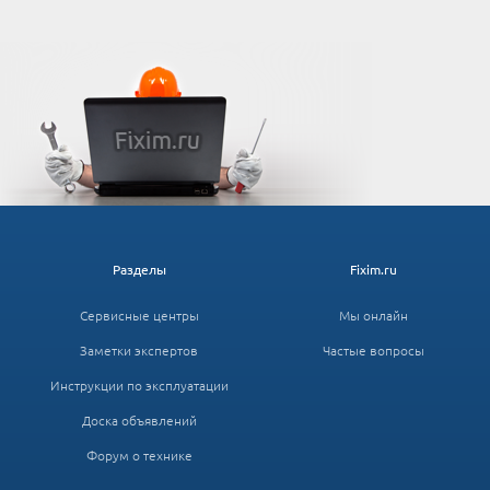
Разделы
Fixim.ru
Сервисные центры
Мы онлайн
Заметки экспертов
Частые вопросы
Инструкции по эксплуатации
Доска объявлений
Форум о технике