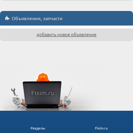
Объявления, запчасти
добавить новое объявление
Разделы
Fixim.ru