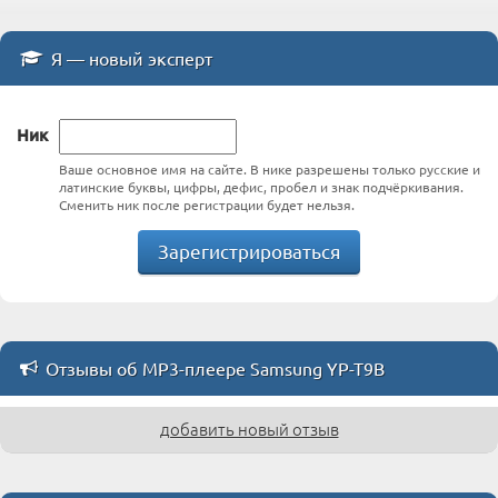
Я — новый эксперт
Ник
Ваше основное имя на сайте. В нике разрешены только русские и
латинские буквы, цифры, дефис, пробел и знак подчёркивания.
Сменить ник после регистрации будет нельзя.
Зарегистрироваться
Отзывы об MP3-плеере Samsung YP-T9B
добавить новый отзыв