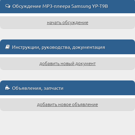
Обсуждение MP3-плеера Samsung YP-T9B
начать обсуждение
Инструкции, руководства, документация
добавить новый документ
Объявления, запчасти
добавить новое объявление