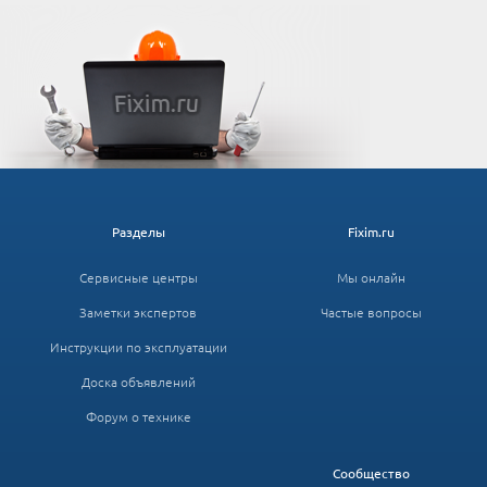
Разделы
Fixim.ru
Сервисные центры
Мы онлайн
Заметки экспертов
Частые вопросы
Инструкции по эксплуатации
Доска объявлений
Форум о технике
Сообщество