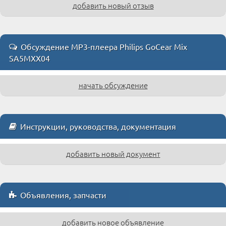
добавить новый отзыв
Обсуждение MP3-плеера Philips GoCear Mix
SA5MXX04
начать обсуждение
Инструкции, руководства, документация
добавить новый документ
Объявления, запчасти
добавить новое объявление