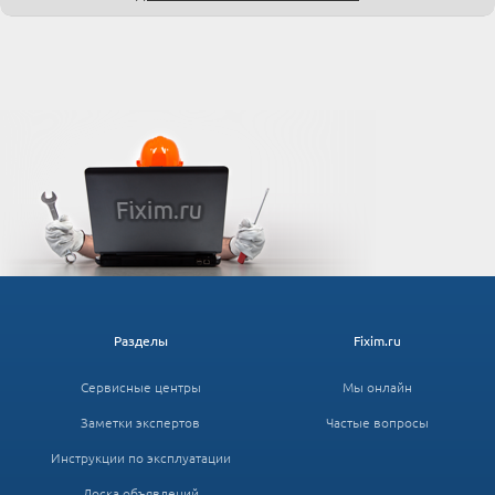
Разделы
Fixim.ru
Сервисные центры
Мы онлайн
Заметки экспертов
Частые вопросы
Инструкции по эксплуатации
Доска объявлений