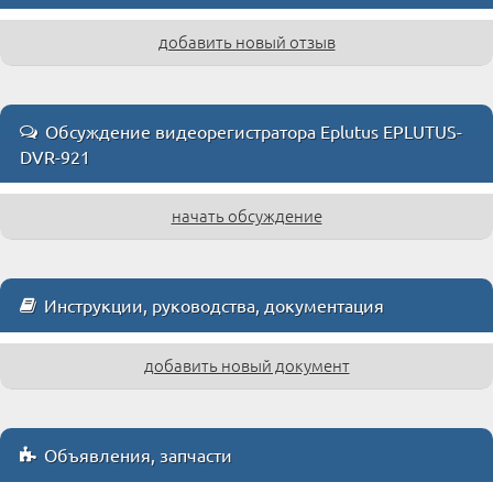
добавить новый отзыв
Обсуждение видеорегистратора Eplutus EPLUTUS-
DVR-921
начать обсуждение
Инструкции, руководства, документация
добавить новый документ
Объявления, запчасти