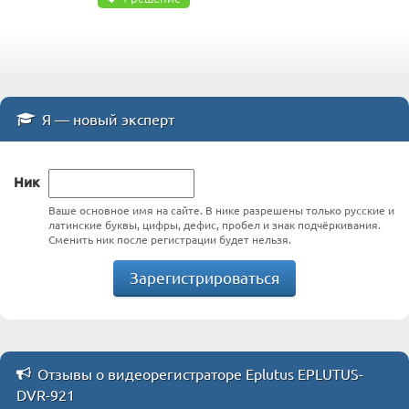
Я — новый эксперт
Ник
Ваше основное имя на сайте. В нике разрешены только русские и
латинские буквы, цифры, дефис, пробел и знак подчёркивания.
Сменить ник после регистрации будет нельзя.
Зарегистрироваться
Отзывы о видеорегистраторе Eplutus EPLUTUS-
DVR-921