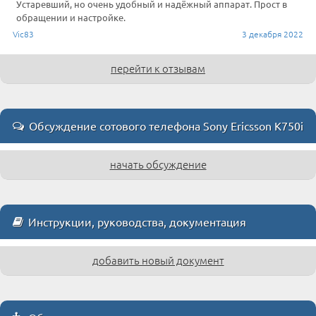
Устаревший, но очень удобный и надёжный аппарат. Прост в
обращении и настройке.
Vic83
3 декабря 2022
перейти к отзывам
Обсуждение сотового телефона Sony Ericsson K750i
начать обсуждение
Инструкции, руководства, документация
добавить новый документ