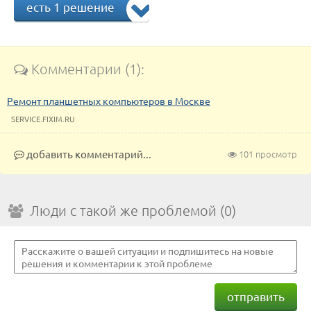
есть 1 решение
Комментарии (1):
Ремонт планшетных компьютеров в Москве
SERVICE.FIXIM.RU
добавить комментарий...
101 просмотр
Люди с такой же проблемой (0)
отправить