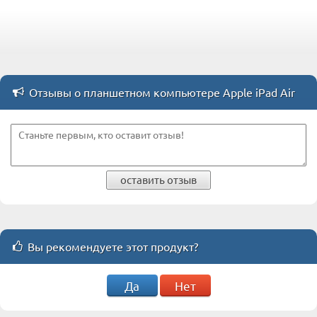
Отзывы о планшетном компьютере Apple iPad Air
оставить отзыв
Вы рекомендуете этот продукт?
Да
Нет