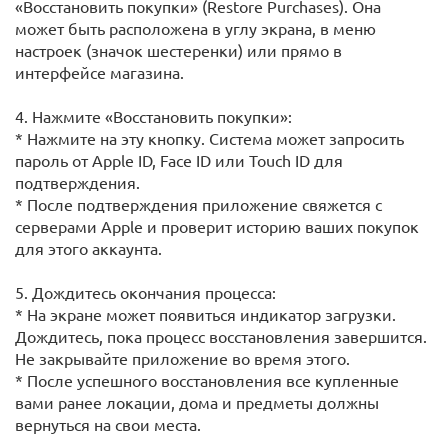
«Восстановить покупки» (Restore Purchases). Она
может быть расположена в углу экрана, в меню
настроек (значок шестеренки) или прямо в
интерфейсе магазина.
4. Нажмите «Восстановить покупки»:
* Нажмите на эту кнопку. Система может запросить
пароль от Apple ID, Face ID или Touch ID для
подтверждения.
* После подтверждения приложение свяжется с
серверами Apple и проверит историю ваших покупок
для этого аккаунта.
5. Дождитесь окончания процесса:
* На экране может появиться индикатор загрузки.
Дождитесь, пока процесс восстановления завершится.
Не закрывайте приложение во время этого.
* После успешного восстановления все купленные
вами ранее локации, дома и предметы должны
вернуться на свои места.