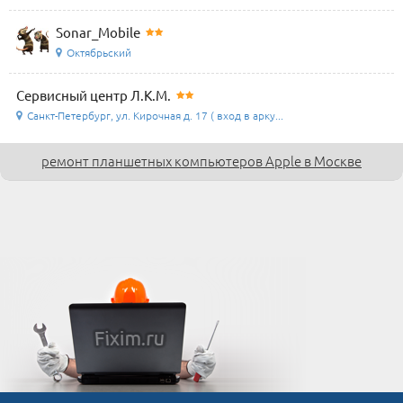
Sonar_Mobile
Октябрьский
Сервисный центр Л.К.М.
Санкт-Петербург, ул. Кирочная д. 17 ( вход в арку...
ремонт планшетных компьютеров Apple в Москве