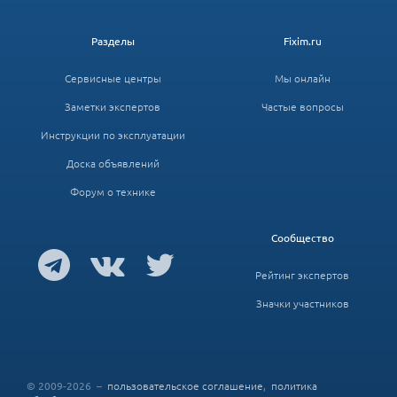
Разделы
Fixim.ru
Сервисные центры
Мы онлайн
Заметки экспертов
Частые вопросы
Инструкции по эксплуатации
Доска объявлений
Форум о технике
Сообщество
Рейтинг экспертов
Значки участников
© 2009-2026 –
пользовательское соглашение
,
политика