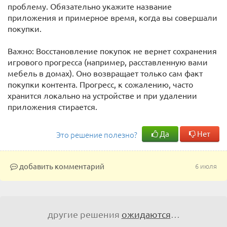
проблему. Обязательно укажите название
приложения и примерное время, когда вы совершали
покупки.
Важно: Восстановление покупок не вернет сохранения
игрового прогресса (например, расставленную вами
мебель в домах). Оно возвращает только сам факт
покупки контента. Прогресс, к сожалению, часто
хранится локально на устройстве и при удалении
приложения стирается.
Да
Нет
Это решение полезно?
добавить комментарий
6 июля
другие решения
ожидаются
…