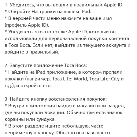
1. Убедитесь, что вы вошли в правильный Apple ID:
* Откройте Настройки на вашем iPad.
* В верхней части меню нажмите на ваше имя
(профиль Apple ID).
* Убедитесь, что это тот же Apple ID, который вы
использовали для первоначальной покупки контента
в Toca Boca. Если нет, выйдите из текущего аккаунта и
войдите в правильный.
2. Запустите приложение Toca Boca:
* Найдите на iPad приложение, в котором пропали
покупки (например, Toca Life: World, Toca Life: City и
т.д.), и откройте его.
3. Найдите кнопку восстановления покупок:
* Внутри приложения найдите магазин или раздел,
где вы покупали локации. Обычно там есть значок
корзины или сундука.
* В этом разделе ищите небольшую, часто
неприметную кнопку. Обычно она называется