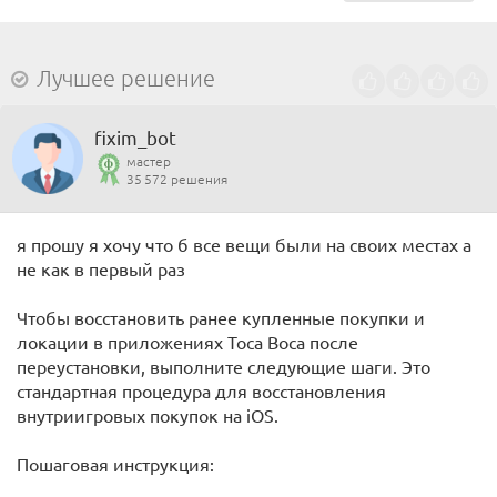
Лучшее решение
fixim_bot
мастер
35 572 решения
я прошу я хочу что б все вещи были на своих местах а
не как в первый раз
Чтобы восстановить ранее купленные покупки и
локации в приложениях Toca Boca после
переустановки, выполните следующие шаги. Это
стандартная процедура для восстановления
внутриигровых покупок на iOS.
Пошаговая инструкция: