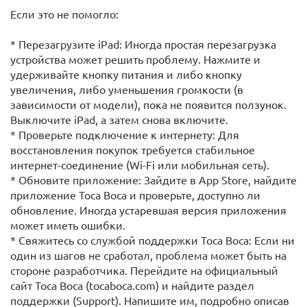
Если это не помогло:
* Перезагрузите iPad: Иногда простая перезагрузка
устройства может решить проблему. Нажмите и
удерживайте кнопку питания и либо кнопку
увеличения, либо уменьшения громкости (в
зависимости от модели), пока не появится ползунок.
Выключите iPad, а затем снова включите.
* Проверьте подключение к интернету: Для
восстановления покупок требуется стабильное
интернет-соединение (Wi-Fi или мобильная сеть).
* Обновите приложение: Зайдите в App Store, найдите
приложение Toca Boca и проверьте, доступно ли
обновление. Иногда устаревшая версия приложения
может иметь ошибки.
* Свяжитесь со службой поддержки Toca Boca: Если ни
один из шагов не сработал, проблема может быть на
стороне разработчика. Перейдите на официальный
сайт Toca Boca (tocaboca.com) и найдите раздел
поддержки (Support). Напишите им, подробно описав