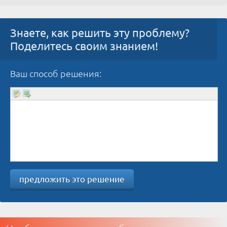
Знаете, как решить эту проблему?
Поделитесь своим знанием!
Ваш способ решения:
предложить это решение