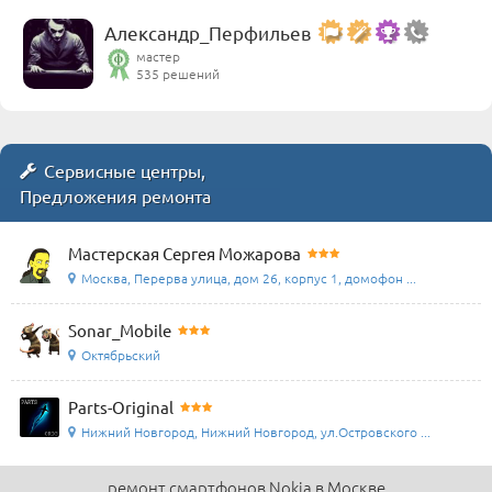
Александр_Перфильев
мастер
535 решений
Сервисные центры,
Предложения ремонта
Мастерская Сергея Можарова
Москва, Перерва улица, дом 26, корпус 1, домофон ...
Sonar_Mobile
Октябрьский
Parts-Original
Нижний Новгород, Нижний Новгород, ул.Островского ...
ремонт смартфонов Nokia в Москве