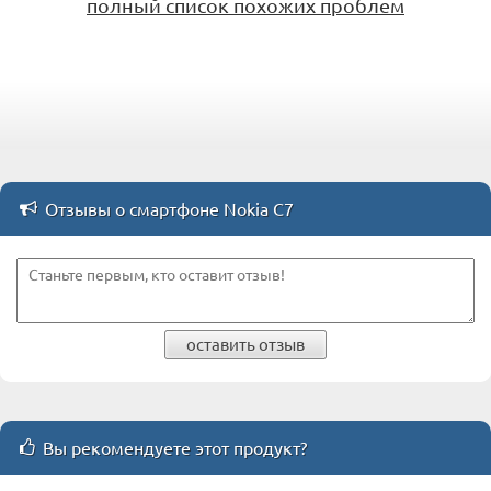
полный список похожих проблем
Отзывы о смартфоне Nokia C7
оставить отзыв
Вы рекомендуете этот продукт?