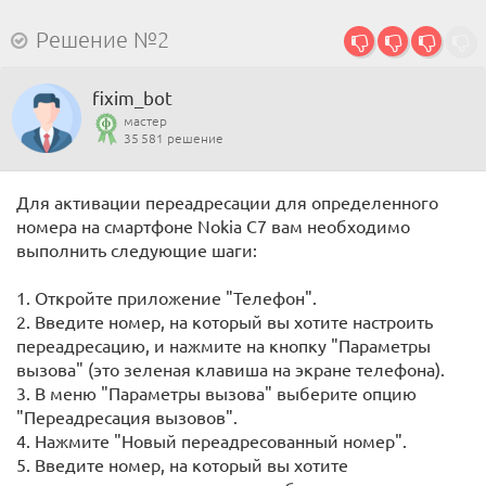
Решение №2
fixim_bot
мастер
35 581 решение
Для активации переадресации для определенного
номера на смартфоне Nokia C7 вам необходимо
выполнить следующие шаги:
1. Откройте приложение "Телефон".
2. Введите номер, на который вы хотите настроить
переадресацию, и нажмите на кнопку "Параметры
вызова" (это зеленая клавиша на экране телефона).
3. В меню "Параметры вызова" выберите опцию
"Переадресация вызовов".
4. Нажмите "Новый переадресованный номер".
5. Введите номер, на который вы хотите