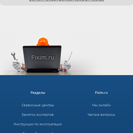
Разделы
Fixim.ru
Сервисные центры
Мы онлайн
Заметки экспертов
Частые вопросы
Инструкции по эксплуатации