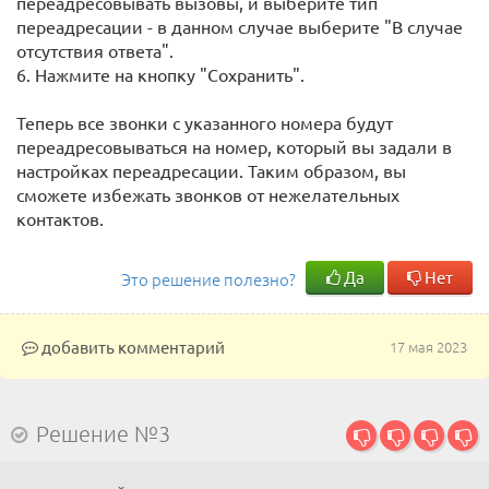
переадресовывать вызовы, и выберите тип
переадресации - в данном случае выберите "В случае
отсутствия ответа".
6. Нажмите на кнопку "Сохранить".
Теперь все звонки с указанного номера будут
переадресовываться на номер, который вы задали в
настройках переадресации. Таким образом, вы
сможете избежать звонков от нежелательных
контактов.
Да
Нет
Это решение полезно?
добавить комментарий
17 мая 2023
Решение №3