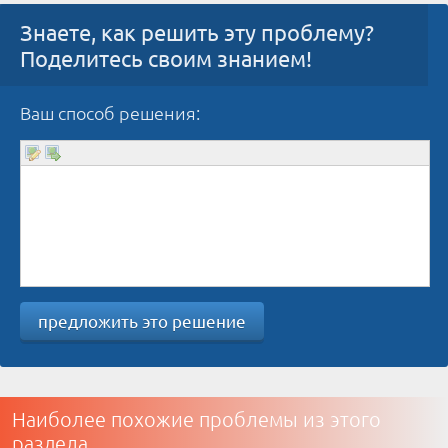
Знаете, как решить эту проблему?
Поделитесь своим знанием!
Ваш способ решения:
предложить это решение
Наиболее похожие проблемы из этого
раздела