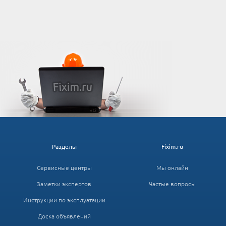
Разделы
Fixim.ru
Сервисные центры
Мы онлайн
Заметки экспертов
Частые вопросы
Инструкции по эксплуатации
Доска объявлений