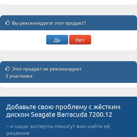
Вы рекомендуете этот продукт?
Да
Нет
Этот продукт не рекомендуют
3 участника
Добавьте свою проблему с жёстким
диском Seagate Barracuda 7200.12
– и наши эксперты помогут вам найти её
решение