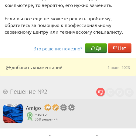
компьютере, то вероятно, его нужно заменить.
Если вы все еще не можете решить проблему,
обратитесь за помощью к профессиональному
сервисному центру или техническому специалисту.
Да
Нет
Это решение полезно?
добавить комментарий
1 июня 2023
Решение №2
Amigo
мастер
358 решений