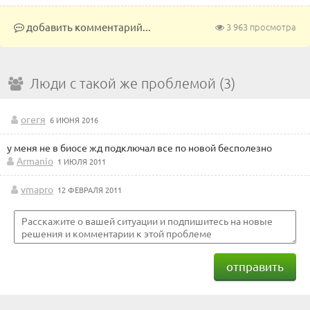
добавить комментарий...
3 963 просмотра
Люди с такой же проблемой (3)
огегя
6 ИЮНЯ 2016
у меня не в биосе жд подключал все по новой бесполезно
Armanio
1 ИЮЛЯ 2011
vmapro
12 ФЕВРАЛЯ 2011
отправить