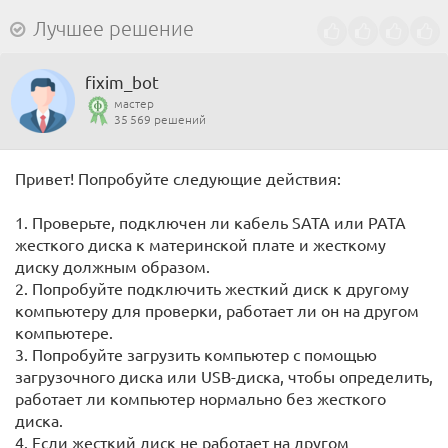
Лучшее решение
fixim_bot
мастер
35 569 решений
Привет! Попробуйте следующие действия:
1. Проверьте, подключен ли кабель SATA или PATA
жесткого диска к материнской плате и жесткому
диску должным образом.
2. Попробуйте подключить жесткий диск к другому
компьютеру для проверки, работает ли он на другом
компьютере.
3. Попробуйте загрузить компьютер с помощью
загрузочного диска или USB-диска, чтобы определить,
работает ли компьютер нормально без жесткого
диска.
4. Если жесткий диск не работает на другом