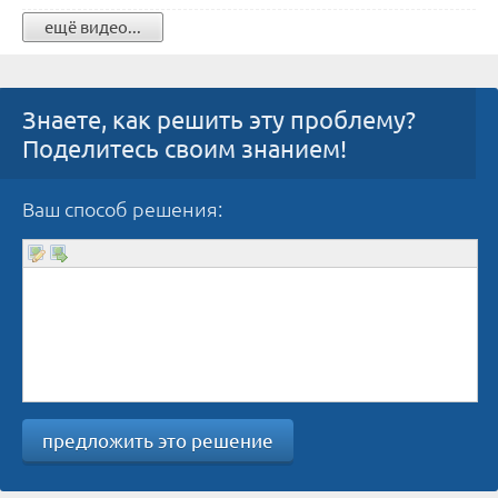
ещё видео...
Знаете, как решить эту проблему?
Поделитесь своим знанием!
Ваш способ решения:
предложить это решение