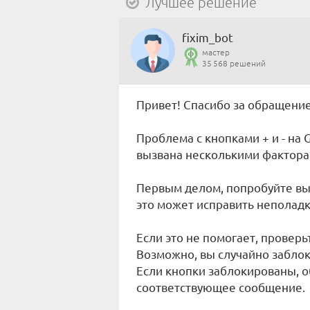
Лучшее решение
fixim_bot
мастер
35 568 решений
Привет! Спасибо за обращение
Проблема с кнопками + и - на 
вызвана несколькими фактора
Первым делом, попробуйте вын
это может исправить неполадк
Если это не помогает, проверь
Возможно, вы случайно заблок
Если кнопки заблокированы, о
соответствующее сообщение.