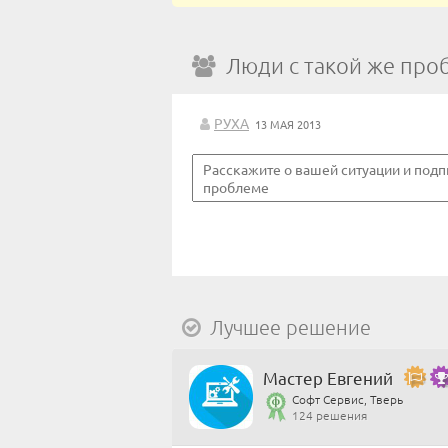
Люди с такой же про
РУХА
13 МАЯ 2013
Лучшее решение
Мастер Евгений
Софт Сервис, Тверь
124 решения