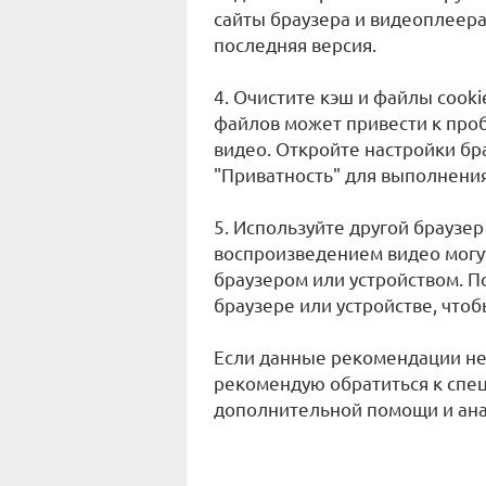
сайты браузера и видеоплеера,
последняя версия.
4. Очистите кэш и файлы cook
файлов может привести к про
видео. Откройте настройки бр
"Приватность" для выполнения 
5. Используйте другой браузер
воспроизведением видео могу
браузером или устройством. П
браузере или устройстве, что
Если данные рекомендации не
рекомендую обратиться к спе
дополнительной помощи и ан