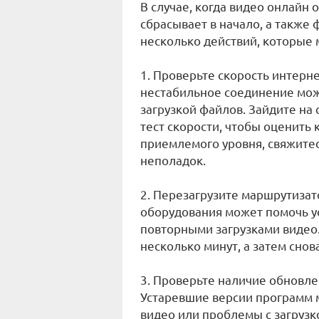
В случае, когда видео онлайн
сбрасывает в начало, а также
несколько действий, которые
1. Проверьте скорость интерн
нестабильное соединение мож
загрузкой файлов. Зайдите на
тест скорости, чтобы оценить
приемлемого уровня, свяжитес
неполадок.
2. Перезагрузите маршрутизат
оборудования может помочь у
повторными загрузками видео.
несколько минут, а затем снов
3. Проверьте наличие обновле
Устаревшие версии программ 
видео или проблемы с загруз