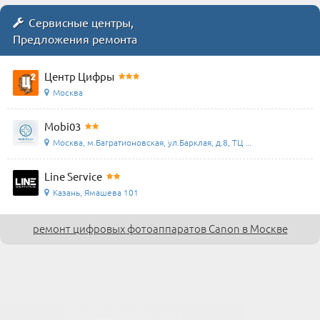
Сервисные центры,
Предложения ремонта
Центр Цифры
Москва
Mobi03
Москва, м.Багратионовская, ул.Барклая, д.8, ТЦ ...
Line Service
Казань, Ямашева 101
ремонт цифровых фотоаппаратов Canon в Москве