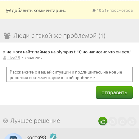
добавить комментарий...
10 519 просмотров
Люди с такой же проблемой (1)
я не могу найти таймер на olympus t-10 но написано что он есть!
Liza28
13 МАЯ 2012
отправить
Лучшее решение
костя98