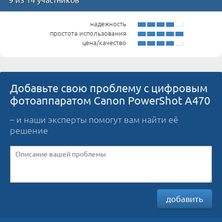
надежность
простота использования
цена/качество
Добавьте свою проблему с цифровым
фотоаппаратом Canon PowerShot A470
– и наши эксперты помогут вам найти её
решение
добавить