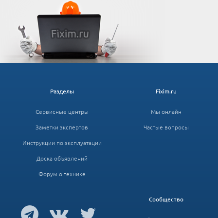
Разделы
Fixim.ru
Сервисные центры
Мы онлайн
Заметки экспертов
Частые вопросы
Инструкции по эксплуатации
Доска объявлений
Форум о технике
Сообщество