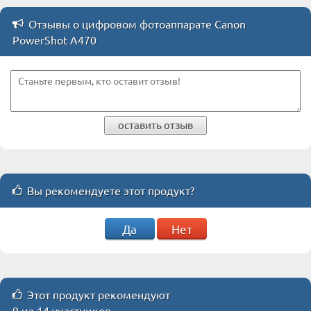
Отзывы о цифровом фотоаппарате Canon
PowerShot A470
оставить отзыв
Вы рекомендуете этот продукт?
Да
Нет
Этот продукт рекомендуют
9 из 14 участников