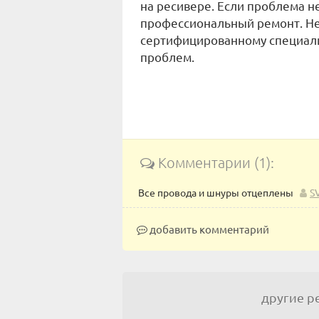
на ресивере. Если проблема не
профессиональный ремонт. Не 
сертифицированному специали
проблем.
Комментарии (1):
Все провода и шнуры отцеплены
S
добавить комментарий
другие 