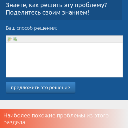
Знаете, как решить эту проблему?
Поделитесь своим знанием!
Ваш способ решения:
предложить это решение
Наиболее похожие проблемы из этого
раздела