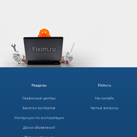
Разделы
Fixim.ru
Сервисные центры
Мы онлайн
Заметки экспертов
Частые вопросы
Инструкции по эксплуатации
Доска объявлений
Форум о технике