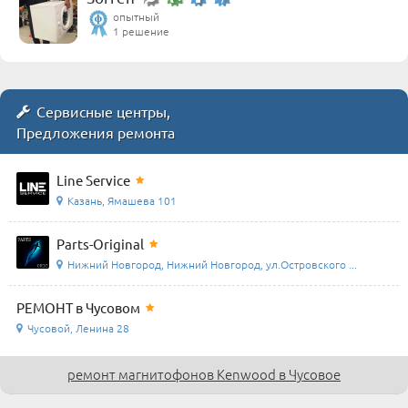
опытный
1 решение
Сервисные центры,
Предложения ремонта
Line Service
Казань, Ямашева 101
Parts-Original
Нижний Новгород, Нижний Новгород, ул.Островского ...
РЕМОНТ в Чусовом
Чусовой, Ленина 28
ремонт магнитофонов Kenwood в Чусовое