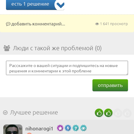
есть 1 решение
добавить комментарий...
1 641 просмотр
Люди с такой же проблемой (0)
отправить
Лучшее решение
nihonarogi1