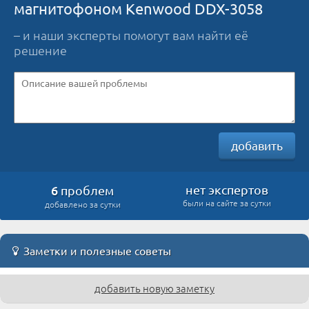
магнитофоном Kenwood DDX-3058
– и наши эксперты помогут вам найти её
решение
добавить
6
нет экспертов
проблем
были на сайте за сутки
добавлено за сутки
Заметки и полезные советы
добавить новую заметку