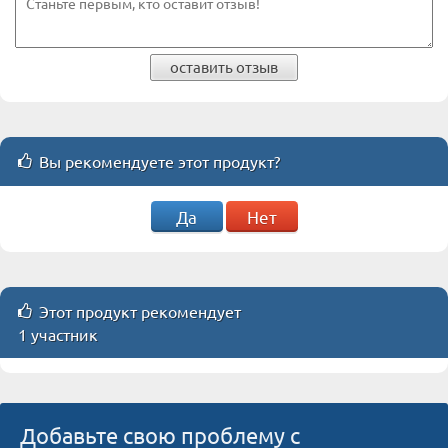
оставить отзыв
Вы рекомендуете этот продукт?
Да
Нет
Этот продукт рекомендует
1 участник
Добавьте свою проблему с