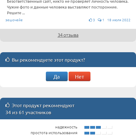
Безответственный сайт, никто не проверяет личность человека.
Чужие фото и данные человека выставляют посторонние.
Решите ...
зешочейе
3
1 18 июля 2022
34 отзыва
Вы рекомендуете этот продукт?
Да
Нет
Этот продукт рекомендуют
34 из 61 участников
надежность
простота использования