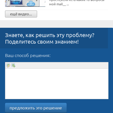
мой mail__ ...
ещё видео...
Знаете, как решить эту проблему?
Поделитесь своим знанием!
Ваш способ решения:
предложить это решение