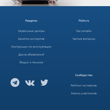
Разделы
Fixim.ru
Сервисные центры
Мы онлайн
Заметки экспертов
Частые вопросы
Инструкции по эксплуатации
Доска объявлений
Форум о технике
Сообщество
Рейтинг экспертов
Значки участников