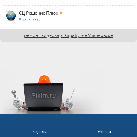
СЦ Решение Плюс
Ульяновск
ремонт видеокарт GigaByte в Ульяновске
Разделы
Fixim.ru