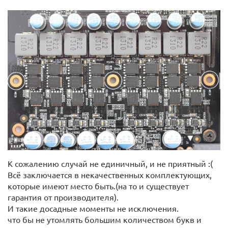
К сожалению случай не единичный, и не приятный :(
Всё заключается в некачественных комплектующих,
которые имеют место быть.(на то и существует
гарантия от производителя).
И такие досадные моменты не исключения.
что бы не утомлять большим количеством букв и