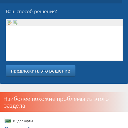
Ваш способ решения:
предложить это решение
Наиболее похожие проблемы из этого
раздела
Видеокарты