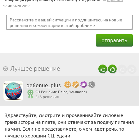
17 ЯНВАРЯ 2019
отправить
Лучшее решение
pe6enue_plus
СЦ Решение Плюс, Ульяновск
243 решения
Здравствуйте, смотрите и прозванивайте силовые
транзисторы на плате, они отвечают за подачу питания
на чип. Если не представляете, о чем идет речь, то
лучше в хороший СЦ. Удачи.