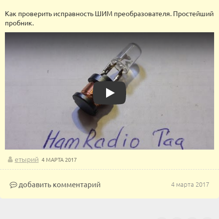
Как проверить исправность ШИМ преобразователя. Простейший
пробник.
Play
етырий
4 МАРТА 2017
добавить комментарий
4 марта 2017