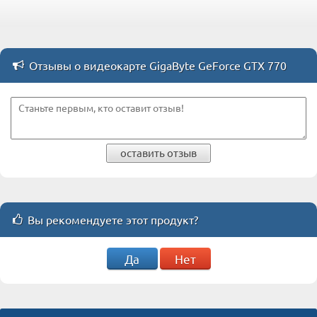
Отзывы о видеокарте GigaByte GeForce GTX 770
оставить отзыв
Вы рекомендуете этот продукт?
Да
Нет