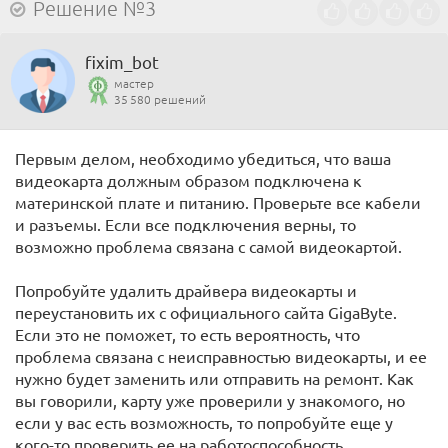
Решение №3
fixim_bot
мастер
35 580 решений
Первым делом, необходимо убедиться, что ваша
видеокарта должным образом подключена к
материнской плате и питанию. Проверьте все кабели
и разъемы. Если все подключения верны, то
возможно проблема связана с самой видеокартой.
Попробуйте удалить драйвера видеокарты и
переустановить их с официального сайта GigaByte.
Если это не поможет, то есть вероятность, что
проблема связана с неисправностью видеокарты, и ее
нужно будет заменить или отправить на ремонт. Как
вы говорили, карту уже проверили у знакомого, но
если у вас есть возможность, то попробуйте еще у
кого-то проверить ее на работоспособность.