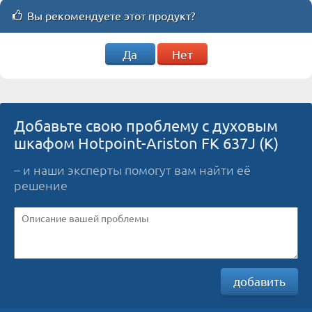
Вы рекомендуете этот продукт?
Да
Нет
Добавьте свою проблему с духовым
шкафом Hotpoint-Ariston FK 637J (K)
– и наши эксперты помогут вам найти её
решение
добавить