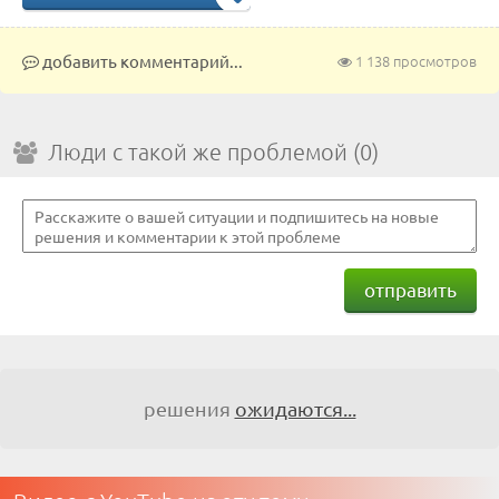
добавить комментарий...
1 138 просмотров
Люди с такой же проблемой (0)
отправить
решения
ожидаются...