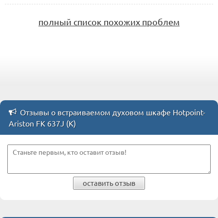
полный список похожих проблем
Отзывы о встраиваемом духовом шкафе Hotpoint-
Ariston FK 637J (K)
оставить отзыв