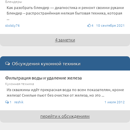
Блендеры
Как разобрать блендер — диагностика и ремонт своими руками
Блендер – распространённая мелкая бытовая техника, которая
...
stolsty76
4 10 сентября 2021
4 заметки
Обсуждения кухонной техники
Фильтрация воды и удаление железа
Кухонная техника
Из скважины идёт прекрасная вода по всем показателям, кроме
железа! Смелые пьют без очистки от железа, но это ...
1 reshik
1 июля 2012
перейти к обсуждениям