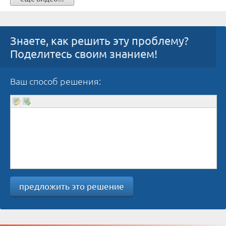
Знаете, как решить эту проблему?
Поделитесь своим знанием!
Ваш способ решения:
предложить это решение