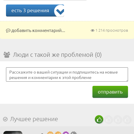
есть 3 решения
добавить комментарий...
1 214 просмотров
Люди с такой же проблемой (0)
отправить
Лучшее решение