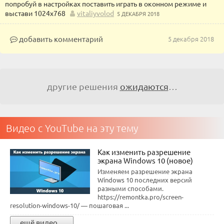
попробуй в настройках поставить играть в оконном режиме и
выстави 1024х768
vitaliyvolod
5 ДЕКАБРЯ 2018
добавить комментарий
5 декабря 2018
другие решения
ожидаются
…
Видео с YouTube на эту тему
Как изменить разрешение
экрана Windows 10 (новое)
Изменяем разрешение экрана
Windows 10 последних версий
разными способами.
https://remontka.pro/screen-
resolution-windows-10/ — пошаговая ...
ещё видео...