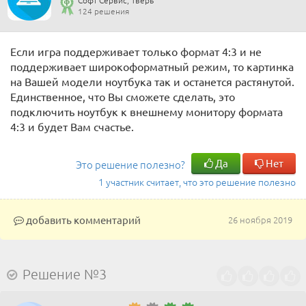
Софт Сервис, Тверь
124 решения
Если игра поддерживает только формат 4:3 и не
поддерживает широкоформатный режим, то картинка
на Вашей модели ноутбука так и останется растянутой.
Единственное, что Вы сможете сделать, это
подключить ноутбук к внешнему монитору формата
4:3 и будет Вам счастье.
Да
Нет
Это решение полезно?
1 участник считает, что это решение полезно
добавить комментарий
26 ноября 2019
Решение №3