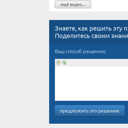
ещё видео...
Знаете, как решить эту 
Поделитесь своим знан
Ваш способ решения:
предложить это решение