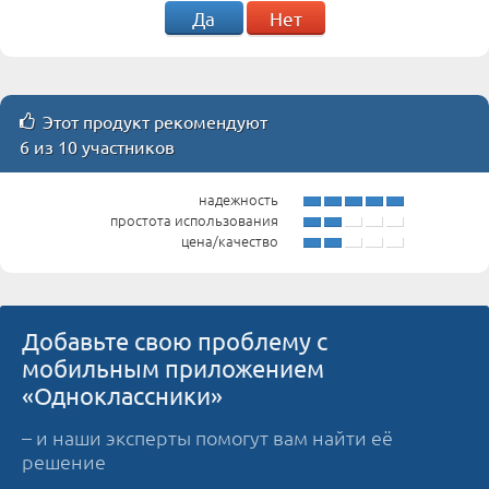
Да
Нет
Этот продукт рекомендуют
6 из 10 участников
надежность
простота использования
цена/качество
Добавьте свою проблему с
мобильным приложением
«Одноклассники»
– и наши эксперты помогут вам найти её
решение