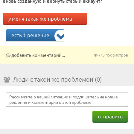
вновь созданную и вернуть старый аккаунт?
у меня такая же проблема
есть 1 решение
добавить комментарий...
713 просмотров
Люди с такой же проблемой (0)
отправить