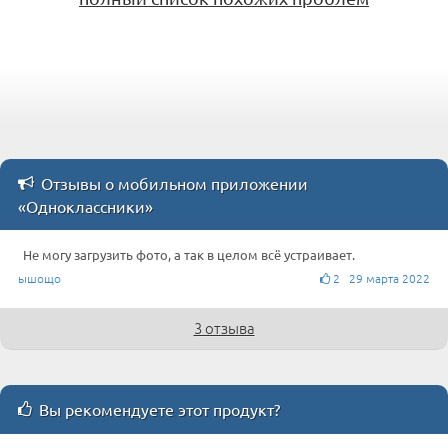
Отзывы о мобильном приложении
«Одноклассники»
Не могу загрузить фото, а так в целом всё устраивает.
ышощо
2 29 марта 2022
3 отзыва
Вы рекомендуете этот продукт?