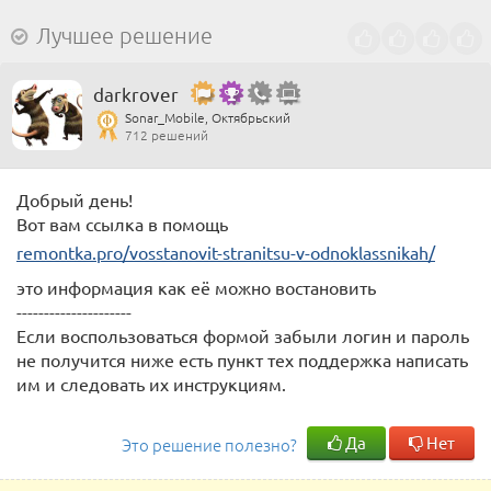
Лучшее решение
darkrover
Sonar_Mobile, Октябрьский
712 решений
Добрый день!
Вот вам ссылка в помощь
remontka.pro/vosstanovit-stranitsu-v-odnoklassnikah/
это информация как её можно востановить
---------------------
Если воспользоваться формой забыли логин и пароль
не получится ниже есть пункт тех поддержка написать
им и следовать их инструкциям.
Да
Нет
Это решение полезно?