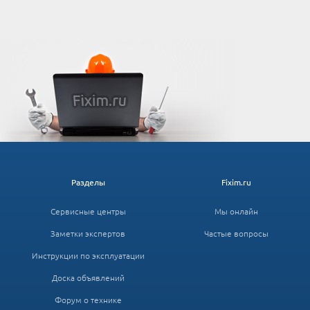
Разделы
Fixim.ru
Сервисные центры
Мы онлайн
Заметки экспертов
Частые вопросы
Инструкции по эксплуатации
Доска объявлений
Форум о технике