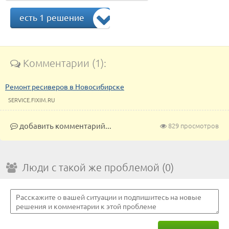
есть 1 решение
Комментарии (1):
Ремонт ресиверов в Новосибирске
SERVICE.FIXIM.RU
добавить комментарий...
829 просмотров
Люди с такой же проблемой (0)