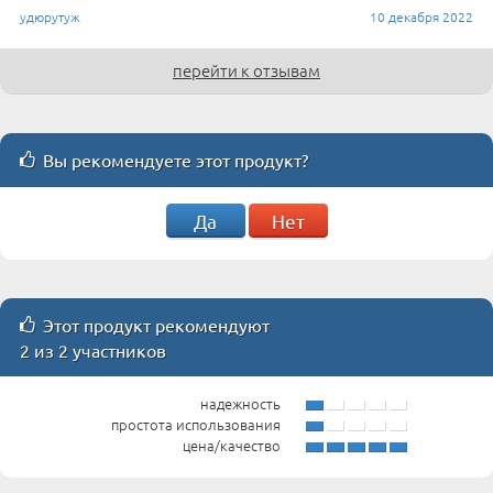
удюрутуж
10 декабря 2022
перейти к отзывам
Вы рекомендуете этот продукт?
Да
Нет
Этот продукт рекомендуют
2 из 2 участников
надежность
простота использования
цена/качество