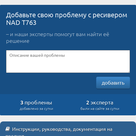
Добавьте свою проблему с ресивером
NAD T763
– и наши эксперты помогут вам найти её
решение
добавить
3
2
проблемы
эксперта
добавлено за сутки
были на сайте за сутки
Инструкции, руководства, документация на
продукт