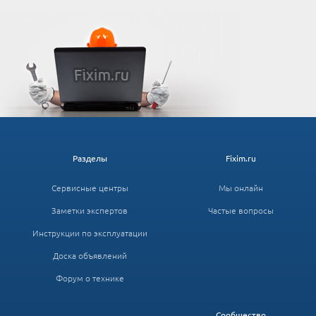
Разделы
Fixim.ru
Сервисные центры
Мы онлайн
Заметки экспертов
Частые вопросы
Инструкции по эксплуатации
Доска объявлений
Форум о технике
Сообщество