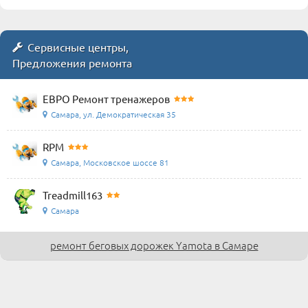
Сервисные центры,
Предложения ремонта
ЕВРО Ремонт тренажеров
Самара, ул. Демократическая 35
RPM
Самара, Московское шоссе 81
Treadmill163
Самара
ремонт беговых дорожек Yamota в Самаре