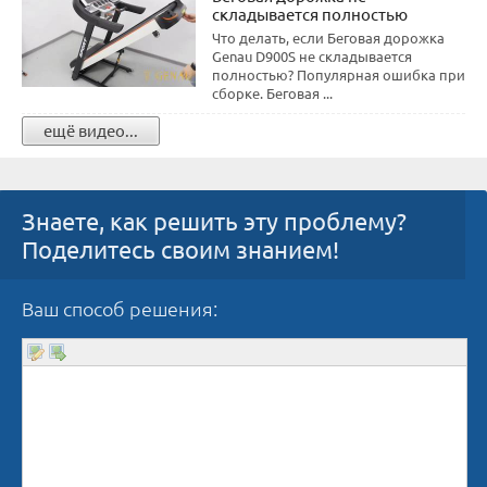
складывается полностью
Что делать, если Беговая дорожка
Genau D900S не складывается
полностью? Популярная ошибка при
сборке. Беговая ...
ещё видео...
Знаете, как решить эту проблему?
Поделитесь своим знанием!
Ваш способ решения: