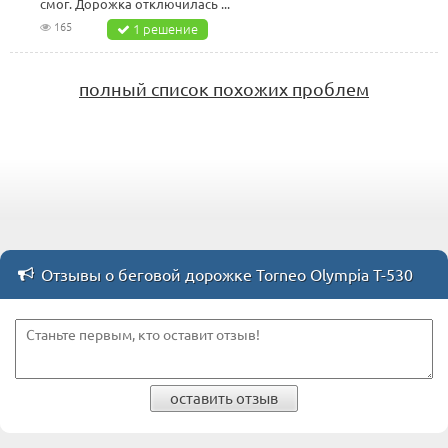
смог. Дорожка отключилась ...
165
1 решение
полный список похожих проблем
Отзывы о беговой дорожке Torneo Olympia T-530
оставить отзыв