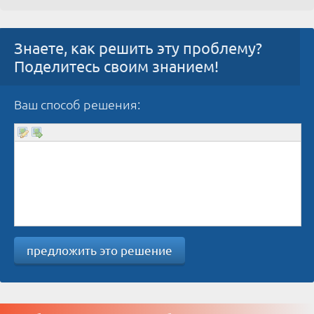
Знаете, как решить эту проблему?
Поделитесь своим знанием!
Ваш способ решения:
предложить это решение