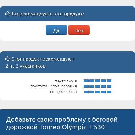
Вы рекомендуете этот продукт?
Да
Нет
Этот продукт рекомендуют
2 из 2 участников
надежность
простота использования
цена/качество
Добавьте свою проблему с беговой
дорожкой Torneo Olympia T-530