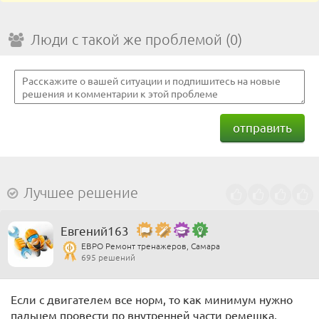
Люди с такой же проблемой (0)
отправить
Лучшее решение
Евгений163
ЕВРО Ремонт тренажеров, Самара
695 решений
Если с двигателем все норм, то как минимум нужно
пальцем провести по внутренней части ремешка,