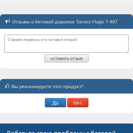
Отзывы о беговой дорожке Torneo Magic T-407
оставить отзыв
Вы рекомендуете этот продукт?
Да
Нет
Добавьте свою проблему с беговой