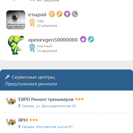
етырий
гуру
22 решения
apexevgen50000000
опытный
14 решений
Сервисные центры,
Предложения ремонта
ЕВРО Ремонт тренажеров
Самара, ул. Демократическая 35
RPM
Самара, Московское шоссе 81