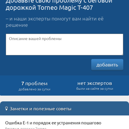
дорожкой Torneo Magic T-407
– и наши эксперты помогут вам найти её
решение
добавить
7
нет экспертов
проблем
были на сайте за сутки
добавлено за сутки
Заметки и полезные советы
Ошибка Е-1 и порядок ее устранения пошагово
Беговые дорожки Torneo