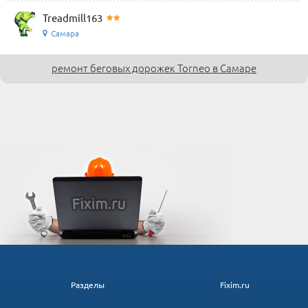
Treadmill163
Самара
ремонт беговых дорожек Torneo в Самаре
Разделы
Fixim.ru