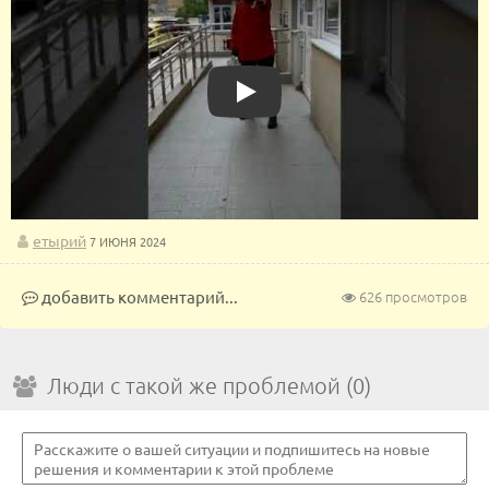
Play
етырий
7 ИЮНЯ 2024
добавить комментарий...
626 просмотров
Люди с такой же проблемой (0)