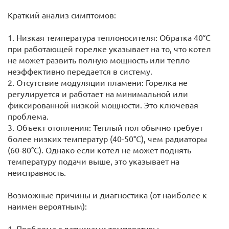
Краткий анализ симптомов:
1. Низкая температура теплоносителя: Обратка 40°C
при работающей горелке указывает на то, что котел
не может развить полную мощность или тепло
неэффективно передается в систему.
2. Отсутствие модуляции пламени: Горелка не
регулируется и работает на минимальной или
фиксированной низкой мощности. Это ключевая
проблема.
3. Объект отопления: Теплый пол обычно требует
более низких температур (40-50°C), чем радиаторы
(60-80°C). Однако если котел не может поднять
температуру подачи выше, это указывает на
неисправность.
Возможные причины и диагностика (от наиболее к
наимен вероятным):
1. Проблема с датчиками температуры