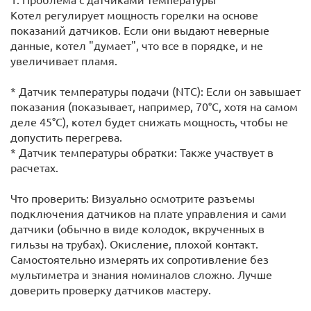
Котел регулирует мощность горелки на основе
показаний датчиков. Если они выдают неверные
данные, котел "думает", что все в порядке, и не
увеличивает пламя.
* Датчик температуры подачи (NTC): Если он завышает
показания (показывает, например, 70°C, хотя на самом
деле 45°C), котел будет снижать мощность, чтобы не
допустить перегрева.
* Датчик температуры обратки: Также участвует в
расчетах.
Что проверить: Визуально осмотрите разъемы
подключения датчиков на плате управления и сами
датчики (обычно в виде колодок, вкрученных в
гильзы на трубах). Окисление, плохой контакт.
Самостоятельно измерять их сопротивление без
мультиметра и знания номиналов сложно. Лучше
доверить проверку датчиков мастеру.