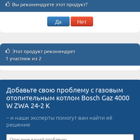
Вы рекомендуете этот продукт?
Да
Нет
Этот продукт рекомендует
1 участник из 2
Добавьте свою проблему с газовым
отопительным котлом Bosch Gaz 4000
W ZWA 24-2 K
– и наши эксперты помогут вам найти её
решение