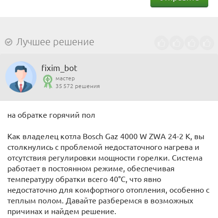
Лучшее решение
fixim_bot
мастер
35 572 решения
на обратке горячий пол
Как владелец котла Bosch Gaz 4000 W ZWA 24-2 K, вы
столкнулись с проблемой недостаточного нагрева и
отсутствия регулировки мощности горелки. Система
работает в постоянном режиме, обеспечивая
температуру обратки всего 40°C, что явно
недостаточно для комфортного отопления, особенно с
теплым полом. Давайте разберемся в возможных
причинах и найдем решение.