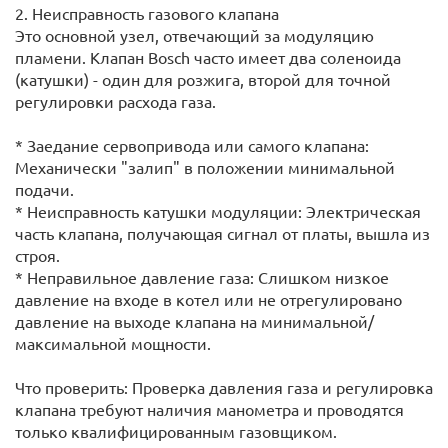
2. Неисправность газового клапана
Это основной узел, отвечающий за модуляцию
пламени. Клапан Bosch часто имеет два соленоида
(катушки) - один для розжига, второй для точной
регулировки расхода газа.
* Заедание сервопривода или самого клапана:
Механически "залип" в положении минимальной
подачи.
* Неисправность катушки модуляции: Электрическая
часть клапана, получающая сигнал от платы, вышла из
строя.
* Неправильное давление газа: Слишком низкое
давление на входе в котел или не отрегулировано
давление на выходе клапана на минимальной/
максимальной мощности.
Что проверить: Проверка давления газа и регулировка
клапана требуют наличия манометра и проводятся
только квалифицированным газовщиком.