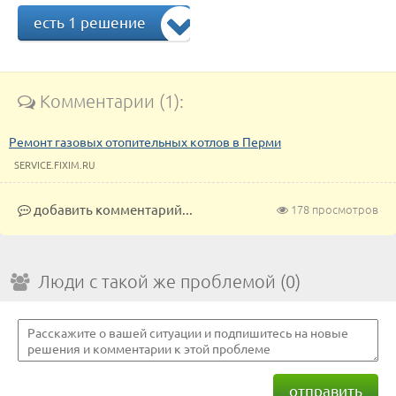
есть 1 решение
Комментарии (1):
Ремонт газовых отопительных котлов в Перми
SERVICE.FIXIM.RU
добавить комментарий...
178 просмотров
Люди с такой же проблемой (0)
отправить