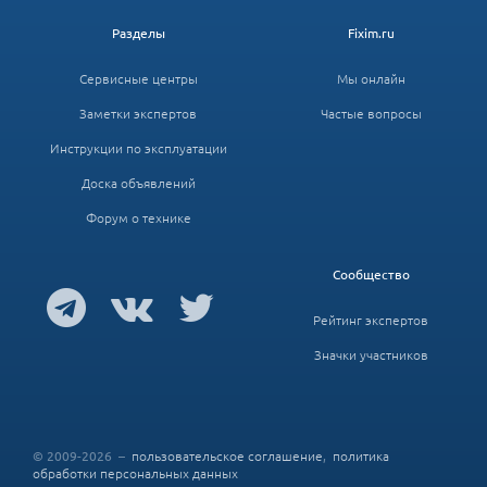
Разделы
Fixim.ru
Сервисные центры
Мы онлайн
Заметки экспертов
Частые вопросы
Инструкции по эксплуатации
Доска объявлений
Форум о технике
Сообщество
Рейтинг экспертов
Значки участников
© 2009-2026 –
пользовательское соглашение
,
политика
обработки персональных данных