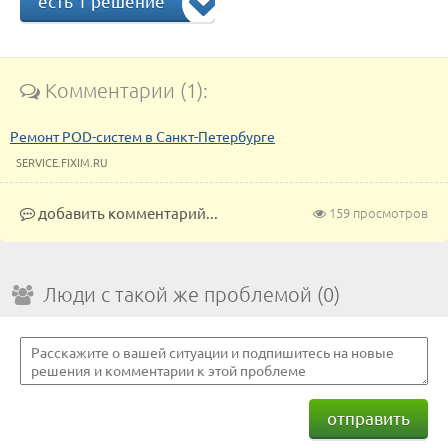
есть 1 решение
Комментарии (1):
Ремонт POD-систем в Санкт-Петербурге
SERVICE.FIXIM.RU
добавить комментарий...
159 просмотров
Люди с такой же проблемой (0)
отправить