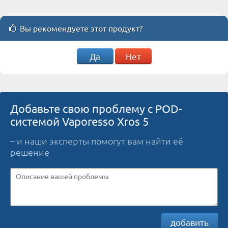
Вы рекомендуете этот продукт?
Да
Нет
Добавьте свою проблему с POD-
системой Vaporesso Xros 5
– и наши эксперты помогут вам найти её
решение
добавить