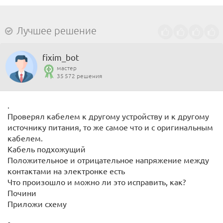
Лучшее решение
fixim_bot
мастер
35 572 решения
.
Проверял кабелем к другому устройству и к другому
источнику питания, то же самое что и с оригинальным
кабелем.
Кабель подхожущий
Положительное и отрицательное напряжение между
контактами на электронке есть
Что произошло и можно ли это исправить, как?
Почини
Приложи схему