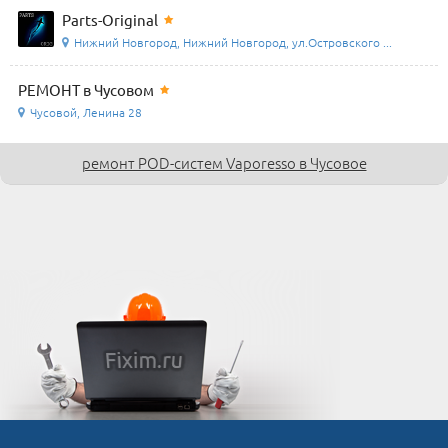
Parts-Original
Нижний Новгород, Нижний Новгород, ул.Островского ...
РЕМОНТ в Чусовом
Чусовой, Ленина 28
ремонт POD-систем Vaporesso в Чусовое