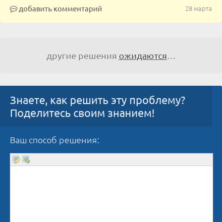
добавить комментарий
28 марта
другие решения
ожидаются
…
Знаете, как решить эту проблему?
Поделитесь своим знанием!
Ваш способ решения: