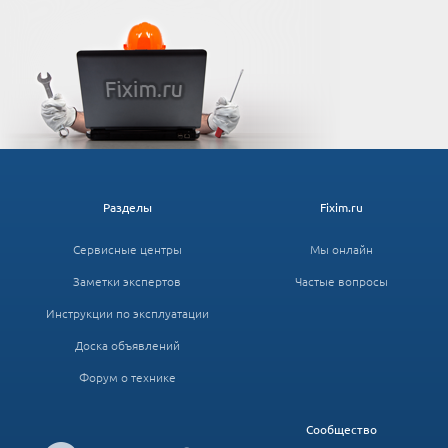
Разделы
Fixim.ru
Сервисные центры
Мы онлайн
Заметки экспертов
Частые вопросы
Инструкции по эксплуатации
Доска объявлений
Форум о технике
Сообщество