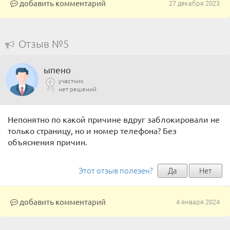
добавить комментарий
27 декабря 2023
Отзыв №5
ыпено
участник
нет решений
Непонятно по какой причине вдруг заблокировали не
только страницу, но и номер телефона? Без
объяснения причин.
Этот отзыв полезен?
Да
Нет
добавить комментарий
4 января 2024