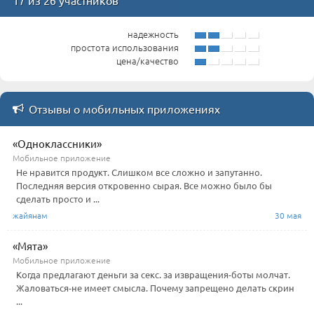
17 из 26 участников
надежность
простота использования
цена/качество
Отзывы о мобильных приложениях
«Одноклассники»
Мобильное приложение
Не нравится продукт. Слишком все сложно и запутанно.
Последняя версия откровенно сырая. Все можно было бы
сделать просто и ...
жайянам
30 мая
«Мята»
Мобильное приложение
Когда предлагают деньги за секс. за извращения-боты молчат.
Жаловаться-не имеет смысла. Почему запрещено делать скрин
...