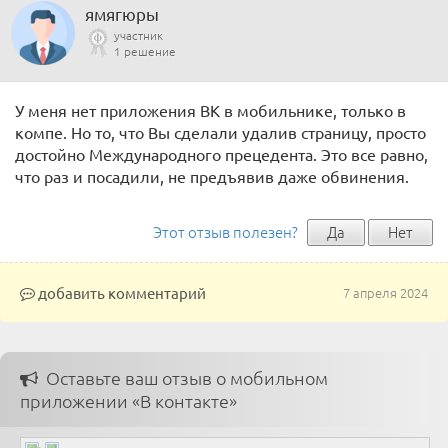
ямягюры
участник
1 решение
У меня нет приложения ВК в мобильнике, только в
компе. Но то, что Вы сделали удалив страницу, просто
достойно Международного прецедента. Это все равно,
что раз и посадили, не предъявив даже обвинения.
Этот отзыв полезен?
Да
Нет
добавить комментарий
7 апреля 2024
Оставьте ваш отзыв о мобильном
приложении «В контакте»