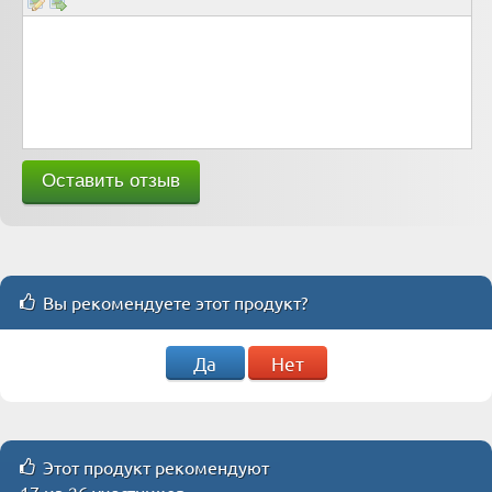
Вы рекомендуете этот продукт?
Да
Нет
Этот продукт рекомендуют