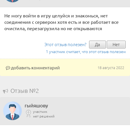
Не могу войти в игру целуйся и знакомься, нет
соединения с сервером хотя есть и все работает все
очистила, перезагрузила но не открываются
Этот отзыв полезен?
Да
Нет
1 участник считает, что этот отзыв полезен
добавить комментарий
18 августа 2022
Отзыв №2
гыйяшову
участник
нет решений