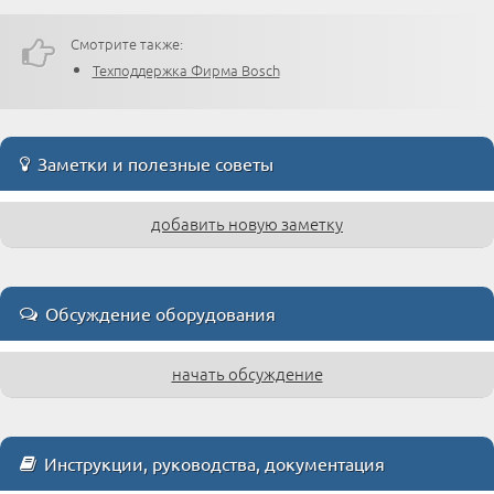
Смотрите также:
Техподдержка Фирма Bosch
Заметки и полезные советы
добавить новую заметку
Обсуждение оборудования
начать обсуждение
Инструкции, руководства, документация