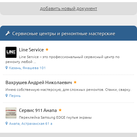
добавить новый документ
Сервисные центры и ремонтные мастерские
Line Service
Line Service – это профессиональный сервисный центр по
ремонту любой ...
Казань, Ямашева 101
Вахрушев Андрей Николаевич
Имею собственную мастерскую, для сложных ремонтов. Станки, сварку.
Пермь
Сервис 911 Анапа
Переклейка Samsung EDGE гнутые экраны
Анапа, Астраханская 61 а