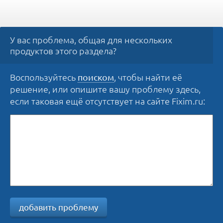
У вас проблема, общая для нескольких
продуктов этого раздела?
Воспользуйтесь
, чтобы найти её
поиском
решение, или опишите вашу проблему здесь,
если таковая ещё отсутствует на сайте Fixim.ru:
добавить проблему