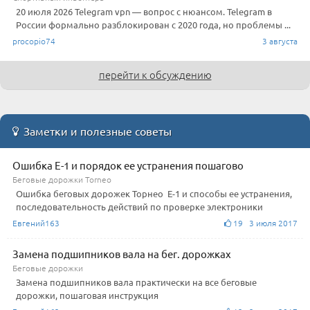
20 июля 2026 Telegram vpn — вопрос с нюансом. Telegram в
России формально разблокирован с 2020 года, но проблемы ...
procopio74
3 августа
перейти к обсуждению
Заметки и полезные советы
Ошибка Е-1 и порядок ее устранения пошагово
Беговые дорожки Torneo
Ошибка беговых дорожек Торнео Е-1 и способы ее устранения,
последовательность действий по проверке электроники
Евгений163
19 3 июля 2017
Замена подшипников вала на бег. дорожках
Беговые дорожки
Замена подшипников вала практически на все беговые
дорожки, пошаговая инструкция