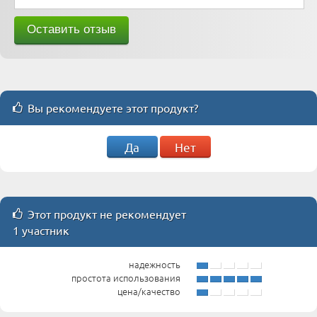
Вы рекомендуете этот продукт?
Да
Нет
Этот продукт не рекомендует
1 участник
надежность
простота использования
цена/качество