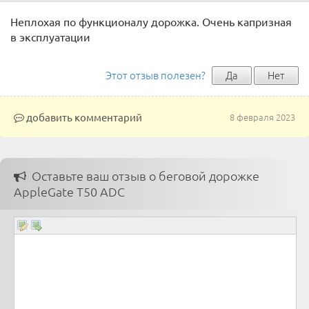
Неплохая по функционалу дорожка. Очень капризная
в эксплуатации
Этот отзыв полезен?
Да
Нет
добавить комментарий
8 февраля 2023
Оставьте ваш отзыв о беговой дорожке
AppleGate T50 ADC