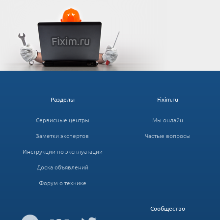
Разделы
Fixim.ru
Сервисные центры
Мы онлайн
Заметки экспертов
Частые вопросы
Инструкции по эксплуатации
Доска объявлений
Форум о технике
Сообщество