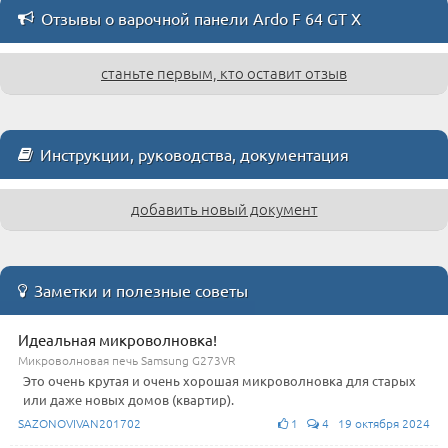
Отзывы о варочной панели Ardo F 64 GT X
станьте первым, кто оставит отзыв
Инструкции, руководства, документация
добавить новый документ
Заметки и полезные советы
Идеальная микроволновка!
Микроволновая печь Samsung G273VR
Это очень крутая и очень хорошая микроволновка для старых
или даже новых домов (квартир).
SAZONOVIVAN201702
1
4 19 октября 2024