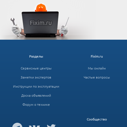
Разделы
Fixim.ru
Сервисные центры
Мы онлайн
Заметки экспертов
Частые вопросы
Инструкции по эксплуатации
Доска объявлений
Форум о технике
Сообщество