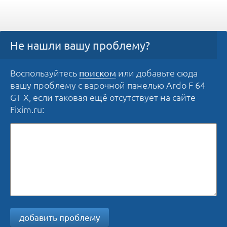
Не нашли вашу проблему?
Воспользуйтесь
или добавьте сюда
поиском
вашу проблему с варочной панелью Ardo F 64
GT X, если таковая ещё отсутствует на сайте
Fixim.ru:
добавить проблему