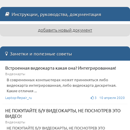
Инструкции, руководства, документация
добавить новый документ
Заметки и полезные советы
Встроенная видеокарта какая она? Интегрированная!
Видеокарты
В современных компьютерах может применяться либо
видеокарта интегрированная, либо видеокарта дискретная.
Какие отличия ...
Laptop-Repair_ru
3 10 апреля 2020
НЕ ПОКУПАЙТЕ Б/У ВИДЕОКАРТЫ, НЕ ПОСМОТРЕВ ЭТО
ВИДЕО!
Видеокарты
НЕ ПОКУПАЙТЕ Б/У ВИДЕОКАРТЫ, НЕ ПОСМОТРЕВ ЭТО