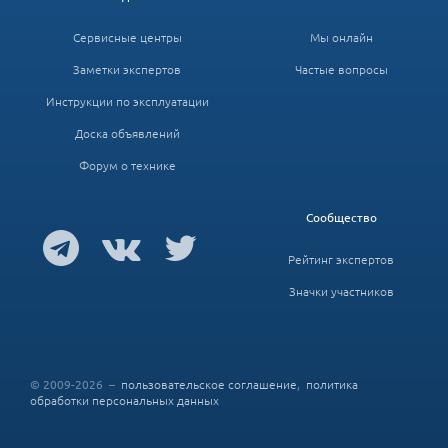
Сервисные центры
Мы онлайн
Заметки экспертов
Частые вопросы
Инструкции по эксплуатации
Доска объявлений
Форум о технике
Сообщество
Рейтинг экспертов
Значки участников
© 2009-2026 –
пользовательское соглашение
,
политика
обработки персональных данных