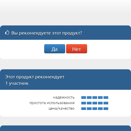
Вы рекомендуете этот продукт?
Да
Нет
Этот продукт рекомендует
1 участник
надежность
простота использования
цена/качество