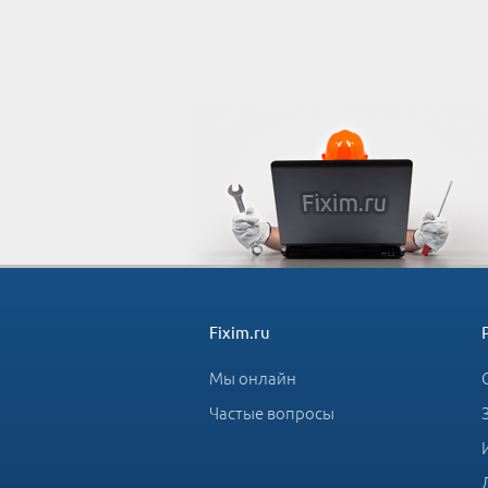
Fixim.ru
Мы онлайн
Частые вопросы