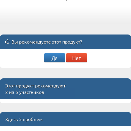
Вы рекомендуете этот продукт?
Да
Нет
Этот продукт рекомендуют
2 из 5 участников
Здесь 5 проблем