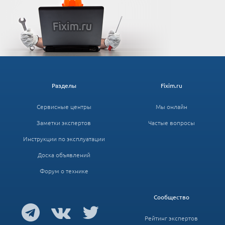
Разделы
Fixim.ru
Сервисные центры
Мы онлайн
Заметки экспертов
Частые вопросы
Инструкции по эксплуатации
Доска объявлений
Форум о технике
Сообщество
Рейтинг экспертов