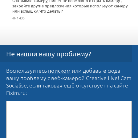
Открываю камеру, пишет не возможно открыть камеру ,
закройте другие предложения которые используют камеру
или вспышку. Что делать ?
1 435
Не нашли вашу проблему?
Воспользуйтесь
или добавьте сюда
поиском
вашу проблему с веб-камерой Creative Live! Cam
Socialise, если таковая ещё отсутствует на сайте
Fixim.ru: