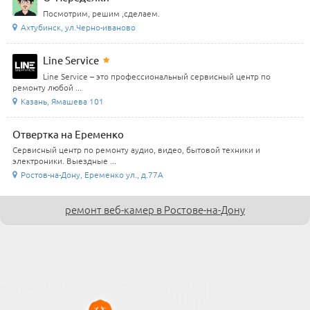
Посмотрим, решим ,сделаем.
Ахтубинск, ул.Черно-иваново
Line Service
Line Service – это профессиональный сервисный центр по
ремонту любой ...
Казань, Ямашева 101
Отвертка на Еременко
Сервисный центр по ремонту аудио, видео, бытовой техники и
электроники. Выездные ...
Ростов-на-Дону, Еременко ул., д.77А
ремонт веб-камер в Ростове-на-Дону