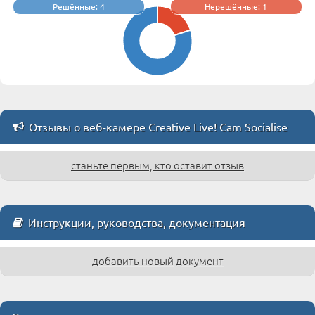
Решённые: 4
Нерешённые: 1
Отзывы о веб-камере Creative Live! Cam Socialise
станьте первым, кто оставит отзыв
Инструкции, руководства, документация
добавить новый документ