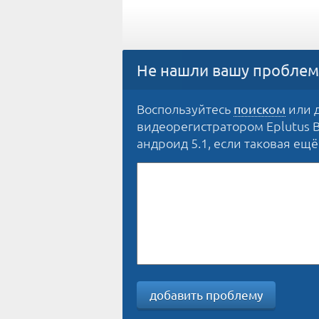
Не нашли вашу проблем
Воспользуйтесь
или д
поиском
видеорегистратором Eplutus 
андроид 5.1, если таковая ещё 
добавить проблему