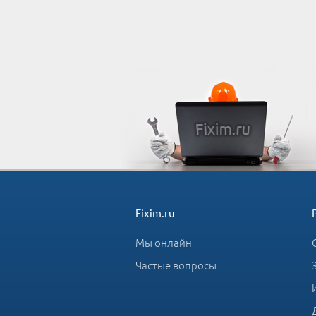
Fixim.ru
Мы онлайн
Частые вопросы