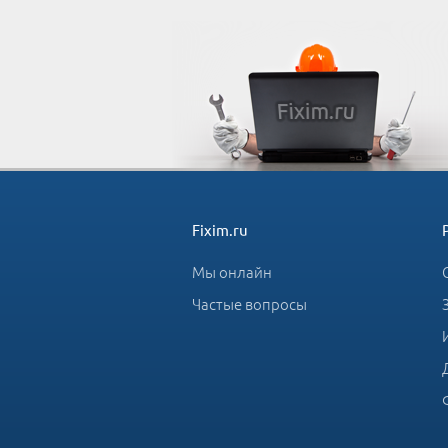
Fixim.ru
Мы онлайн
Частые вопросы