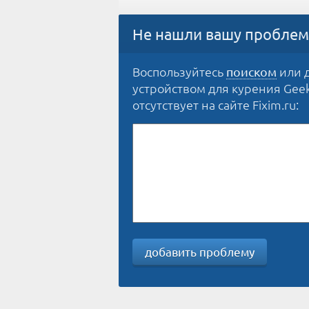
Не нашли вашу проблем
Воспользуйтесь
или д
поиском
устройством для курения Geek
отсутствует на сайте Fixim.ru:
добавить проблему