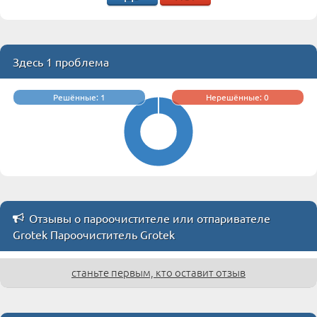
Здесь 1 проблема
Решённые: 1
Нерешённые: 0
Отзывы о пароочистителе или отпаривателе
Grotek Пароочиститель Grotek
станьте первым, кто оставит отзыв