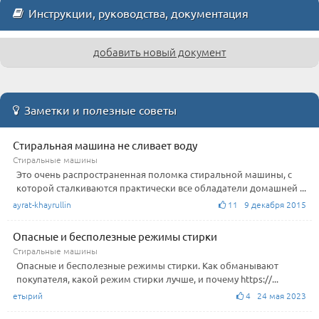
Инструкции, руководства, документация
добавить новый документ
Заметки и полезные советы
Стиральная машина не сливает воду
Стиральные машины
Это очень распространенная поломка стиральной машины, с
которой сталкиваются практически все обладатели домашней ...
ayrat-khayrullin
11 9 декабря 2015
Опасные и бесполезные режимы стирки
Стиральные машины
Опасные и бесполезные режимы стирки. Как обманывают
покупателя, какой режим стирки лучше, и почему https://...
етырий
4 24 мая 2023