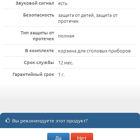
Звуковой сигнал
есть
Безопасность
защита от детей, защита от
протечек
Тип защиты от
полная
протечек
В комплекте
корзина для столовых приборов
Срок службы
12 мес.
Гарантийный срок
1 г.
Вы рекомендуете этот продукт?
Да
Нет