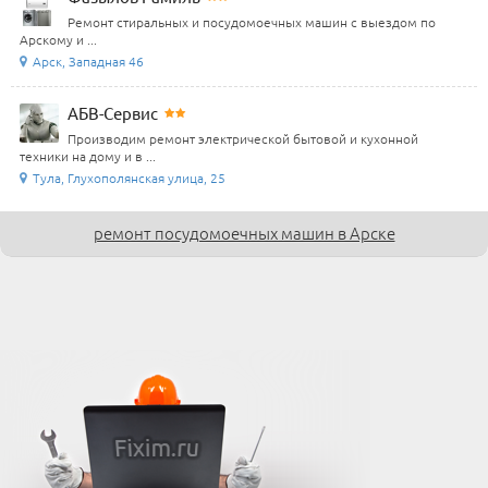
Ремонт стиральных и посудомоечных машин с выездом по
Арскому и ...
Арск, Западная 46
АБВ-Сервис
Производим ремонт электрической бытовой и кухонной
техники на дому и в ...
Тула, Глухополянская улица, 25
ремонт посудомоечных машин в Арске