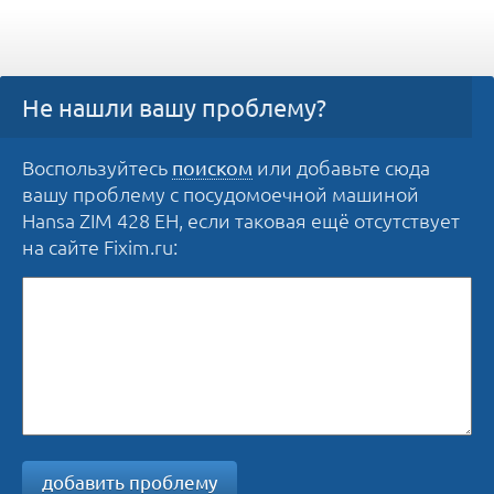
Не нашли вашу проблему?
Воспользуйтесь
или добавьте сюда
поиском
вашу проблему с посудомоечной машиной
Hansa ZIM 428 EH, если таковая ещё отсутствует
на сайте Fixim.ru:
добавить проблему