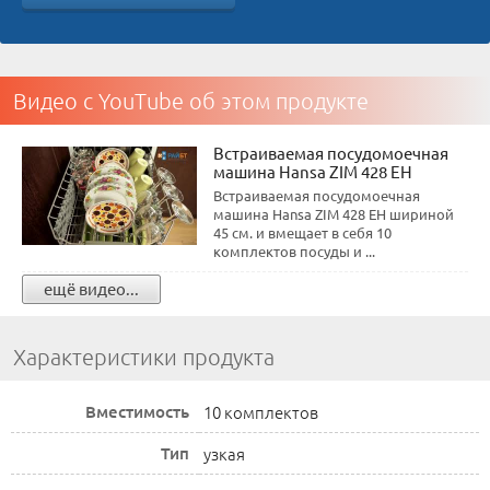
Видео с YouTube об этом продукте
Встраиваемая посудомоечная
машина Hansa ZIM 428 EH
Встраиваемая посудомоечная
машина Hansa ZIM 428 EH шириной
45 см. и вмещает в себя 10
комплектов посуды и ...
ещё видео...
Характеристики продукта
Вместимость
10 комплектов
Тип
узкая