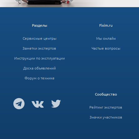
Разделы
Fixim.ru
Сервисные центры
Мы онлайн
Заметки экспертов
Частые вопросы
Инструкции по эксплуатации
Доска объявлений
Форум о технике
Сообщество
Рейтинг экспертов
Значки участников