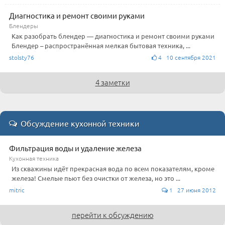
Диагностика и ремонт своими руками
Блендеры
Как разобрать блендер — диагностика и ремонт своими руками
Блендер – распространённая мелкая бытовая техника, ...
stolsty76
4 10 сентября 2021
4 заметки
Обсуждение кухонной техники
Фильтрация воды и удаление железа
Кухонная техника
Из скважины идёт прекрасная вода по всем показателям, кроме
железа! Смелые пьют без очистки от железа, но это ...
mitric
1 27 июня 2012
перейти к обсуждению