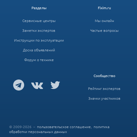
Разделы
Fixim.ru
Сервисные центры
Мы онлайн
Заметки экспертов
Частые вопросы
Инструкции по эксплуатации
Доска объявлений
Форум о технике
Сообщество
Рейтинг экспертов
Значки участников
© 2009-2026 –
пользовательское соглашение
,
политика
обработки персональных данных