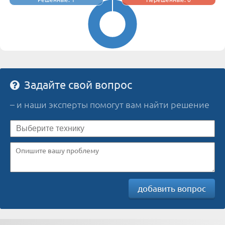
Задайте свой вопрос
– и наши эксперты помогут вам найти решение
добавить вопрос