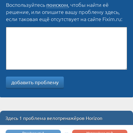
Воспользуйтесь
, чтобы найти её
поиском
решение, или опишите вашу проблему здесь,
если таковая ещё отсутствует на сайте Fixim.ru:
добавить проблему
Здесь 1 проблема велотренажёров Horizon
Решённые: 1
Нерешённые: 0