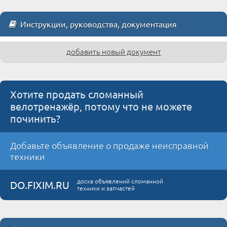
Инструкции, руководства, документация
добавить новый документ
Хотите продать сломанный
велотренажёр, потому что не можете
починить?
Добавьте объявление о продаже неисправной
техники
доска объявлений сломанной
DO.FIXIM.RU
техники и запчастей