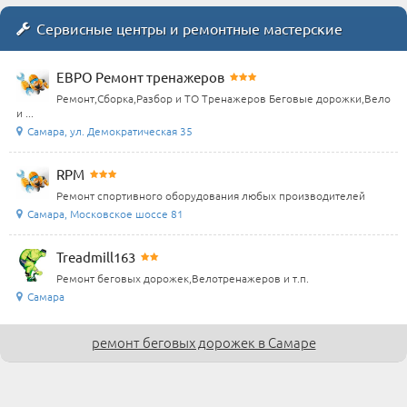
Сервисные центры и ремонтные мастерские
ЕВРО Ремонт тренажеров
Ремонт,Сборка,Разбор и ТО Тренажеров Беговые дорожки,Вело
и ...
Самара, ул. Демократическая 35
RPM
Ремонт спортивного оборудования любых производителей
Самара, Московское шоссе 81
Treadmill163
Ремонт беговых дорожек,Велотренажеров и т.п.
Самара
ремонт беговых дорожек в Самаре