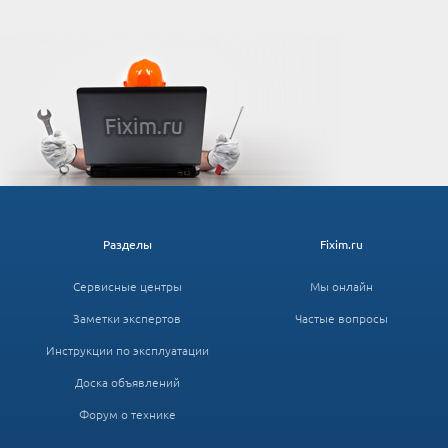
Разделы
Fixim.ru
Сервисные центры
Мы онлайн
Заметки экспертов
Частые вопросы
Инструкции по эксплуатации
Доска объявлений
Форум о технике