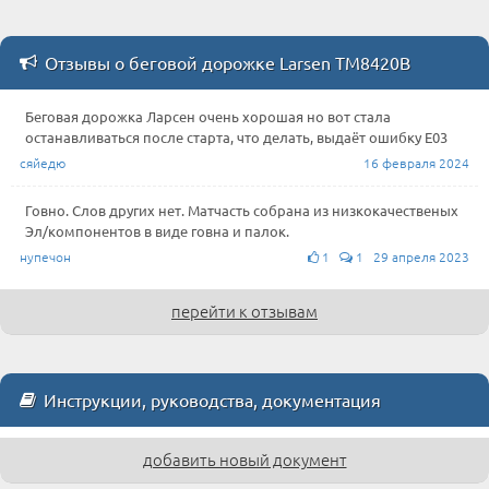
Отзывы о беговой дорожке Larsen TM8420B
Беговая дорожка Ларсен очень хорошая но вот стала
останавливаться после старта, что делать, выдаёт ошибку Е03
сяйедю
16 февраля 2024
Говно. Слов других нет. Матчасть собрана из низкокачественых
Эл/компонентов в виде говна и палок.
нупечон
1
1 29 апреля 2023
перейти к отзывам
Инструкции, руководства, документация
добавить новый документ