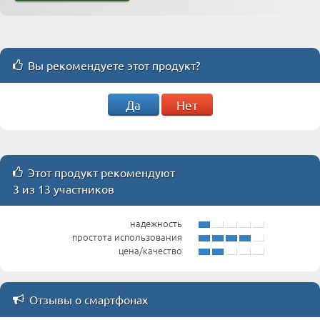
Вы рекомендуете этот продукт?
Да
Нет
Этот продукт рекомендуют
3 из 13 участников
надежность
простота использования
цена/качество
Отзывы о смартфонах