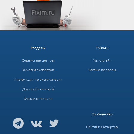
Разделы
Fixim.ru
Сервисные центры
Мы онлайн
Заметки экспертов
Частые вопросы
Инструкции по эксплуатации
Доска объявлений
Форум о технике
Сообщество
Рейтинг экспертов