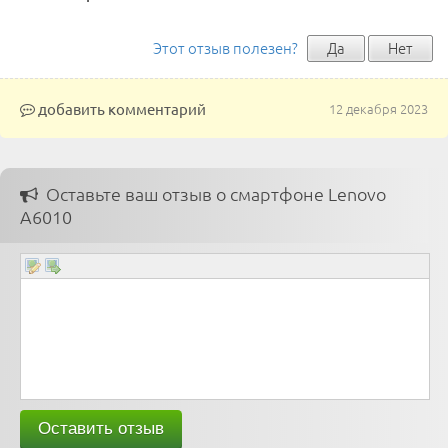
Этот отзыв полезен?
Да
Нет
добавить комментарий
12 декабря 2023
Оставьте ваш отзыв о смартфоне Lenovo
A6010