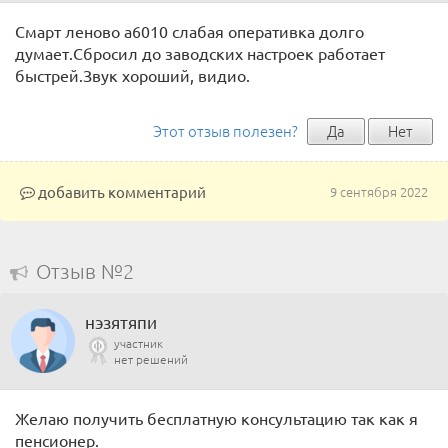
Смарт леново а6010 слабая оперативка долго
думает.Сбросил до заводских настроек работает
быстрей.Звук хороший, видио.
Этот отзыв полезен?
Да
Нет
добавить комментарий
9 сентября 2022
Отзыв №2
нэзятяпи
участник
нет решений
Желаю получить бесплатную консультацию так как я
пенсионер.