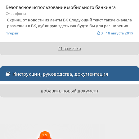
Безопасное использование мобильного банкинга
Смартфоны
Скриншот новости из ленты ВК Следующий текст также сначала
размещен в ВК, дублирую здесь как будто бы для расширения ...
mrepair
3 18 августа 2019
71 заметка
Инструкции, руководства, документация
добавить новый документ